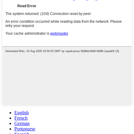
English
French
German
Portuguese