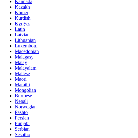
Kannada
Kazakh
Khmer
Kurdish
Kyrgyz
Latin
Latvian
Lithuanian
Luxembou..
Macedonian
Malagasy
Malay
Malayalam
Maltese
Maori
Marathi
Mongolian
Burmese
Nepali
Norwegian
Pashto
Persian
Punjabi
Serbian
Sesotho